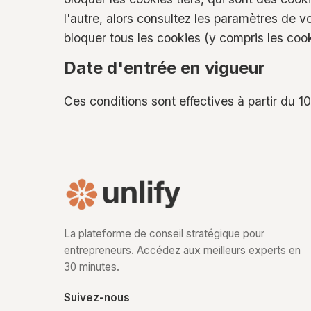
l'autre, alors consultez les paramètres de v
bloquer tous les cookies (y compris les cook
Date d'entrée en vigueur
Ces conditions sont effectives à partir du 
La plateforme de conseil stratégique pour
entrepreneurs. Accédez aux meilleurs experts en
30 minutes.
Suivez-nous