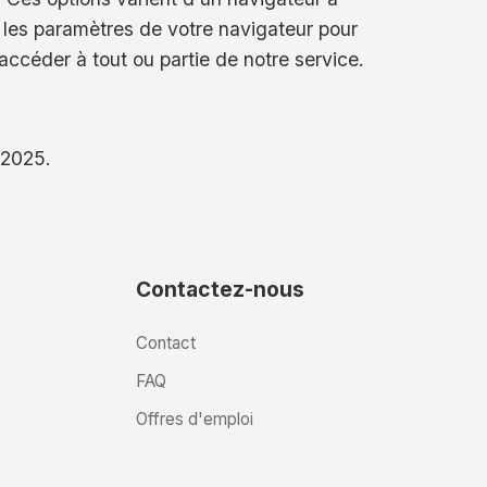
ez les paramètres de votre navigateur pour
accéder à tout ou partie de notre service.
/2025.
Contactez-nous
Contact
FAQ
Offres d'emploi