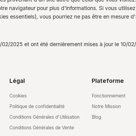
otre navigateur pour plus d'informations. Si vous utilis
ies essentiels), vous pourriez ne pas être en mesure d'
10/02/2025 et ont été dernièrement mises à jour le 10/02
Légal
Plateforme
Cookies
Fonctionnement
Politique de confidentialité
Notre Mission
Conditions Générales d'Utilisation
Blog
Conditions Générales de Vente