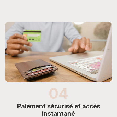
04
Paiement sécurisé et accès
instantané