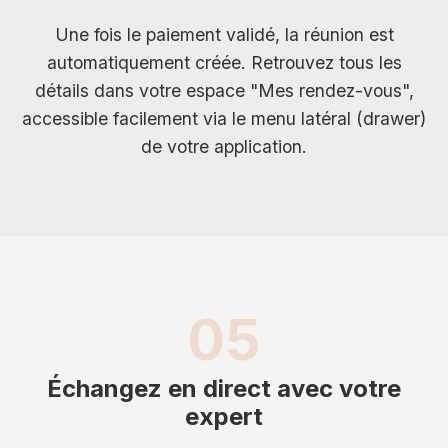
Une fois le paiement validé, la réunion est
automatiquement créée. Retrouvez tous les
détails dans votre espace "Mes rendez-vous",
accessible facilement via le menu latéral (drawer)
de votre application.
05
Échangez en direct avec votre
expert