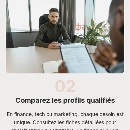
02
Comparez les profils qualifiés
En finance, tech ou marketing, chaque besoin est
unique. Consultez les fiches détaillées pour