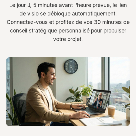
Le jour J, 5 minutes avant l'heure prévue, le lien
de visio se débloque automatiquement.
Connectez-vous et profitez de vos 30 minutes de
conseil stratégique personnalisé pour propulser
votre projet.