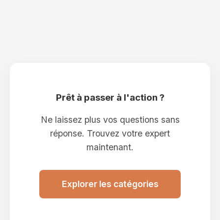
Prêt à passer à l'action ?
Ne laissez plus vos questions sans
réponse. Trouvez votre expert
maintenant.
Explorer les catégories