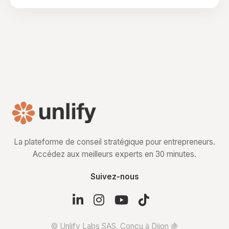
La plateforme de conseil stratégique pour entrepreneurs.
Accédez aux meilleurs experts en 30 minutes.
Suivez-nous
© Unlify Labs SAS, Conçu à Dijon 🍇