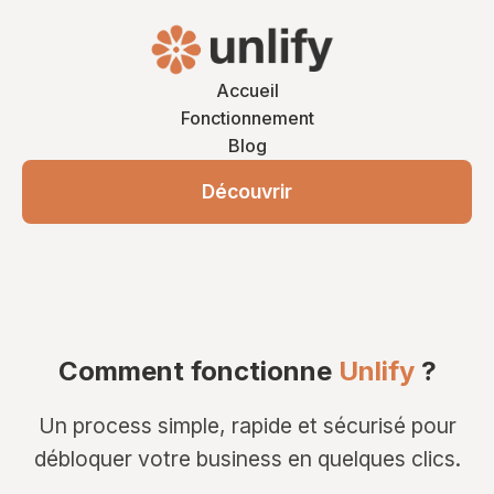
Accueil
Fonctionnement
Blog
Découvrir
Comment fonctionne
Unlify
?
Un process simple, rapide et sécurisé pour
débloquer votre business en quelques clics.