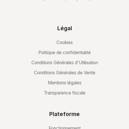
Légal
Cookies
Politique de confidentialité
Conditions Générales d'Utilisation
Conditions Générales de Vente
Mentions légales
Transparence fiscale
Plateforme
Fonctionnement