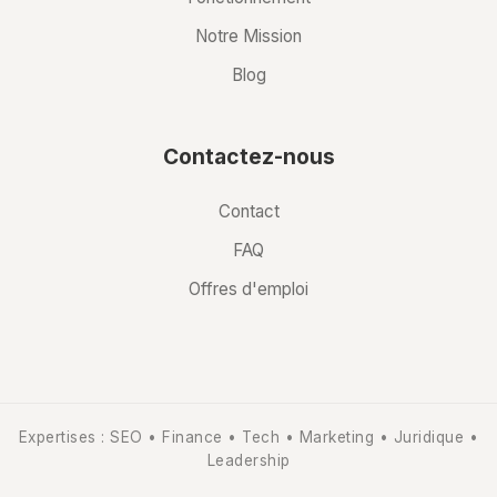
Notre Mission
Blog
Contactez-nous
Contact
FAQ
Offres d'emploi
Expertises : SEO • Finance • Tech • Marketing • Juridique •
Leadership