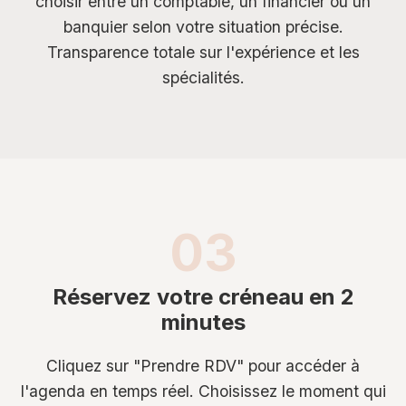
choisir entre un comptable, un financier ou un
banquier selon votre situation précise.
Transparence totale sur l'expérience et les
spécialités.
03
Réservez votre créneau en 2
minutes
Cliquez sur "Prendre RDV" pour accéder à
l'agenda en temps réel. Choisissez le moment qui