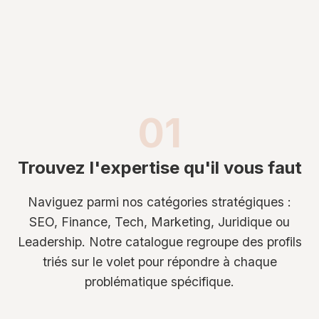
01
Trouvez l'expertise qu'il vous faut
Naviguez parmi nos catégories stratégiques :
SEO, Finance, Tech, Marketing, Juridique ou
Leadership. Notre catalogue regroupe des profils
triés sur le volet pour répondre à chaque
problématique spécifique.