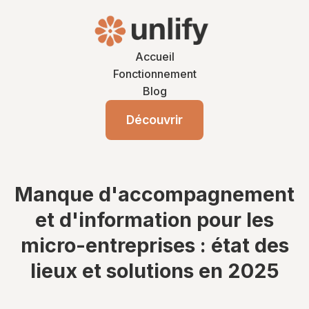
Accueil
Fonctionnement
Blog
Découvrir
Manque d'accompagnement
et d'information pour les
micro-entreprises : état des
lieux et solutions en 2025