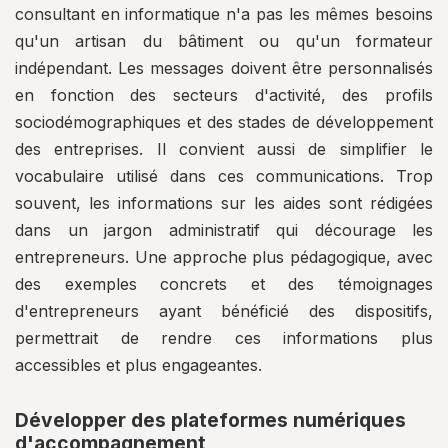
consultant en informatique n'a pas les mêmes besoins
qu'un artisan du bâtiment ou qu'un formateur
indépendant. Les messages doivent être personnalisés
en fonction des secteurs d'activité, des profils
sociodémographiques et des stades de développement
des entreprises. Il convient aussi de simplifier le
vocabulaire utilisé dans ces communications. Trop
souvent, les informations sur les aides sont rédigées
dans un jargon administratif qui décourage les
entrepreneurs. Une approche plus pédagogique, avec
des exemples concrets et des témoignages
d'entrepreneurs ayant bénéficié des dispositifs,
permettrait de rendre ces informations plus
accessibles et plus engageantes.
Développer des plateformes numériques
d'accompagnement