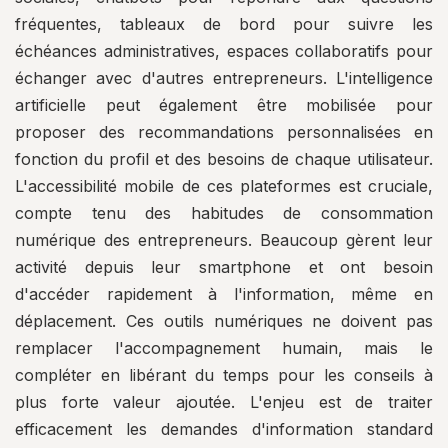
fréquentes, tableaux de bord pour suivre les
échéances administratives, espaces collaboratifs pour
échanger avec d'autres entrepreneurs. L'intelligence
artificielle peut également être mobilisée pour
proposer des recommandations personnalisées en
fonction du profil et des besoins de chaque utilisateur.
L'accessibilité mobile de ces plateformes est cruciale,
compte tenu des habitudes de consommation
numérique des entrepreneurs. Beaucoup gèrent leur
activité depuis leur smartphone et ont besoin
d'accéder rapidement à l'information, même en
déplacement. Ces outils numériques ne doivent pas
remplacer l'accompagnement humain, mais le
compléter en libérant du temps pour les conseils à
plus forte valeur ajoutée. L'enjeu est de traiter
efficacement les demandes d'information standard