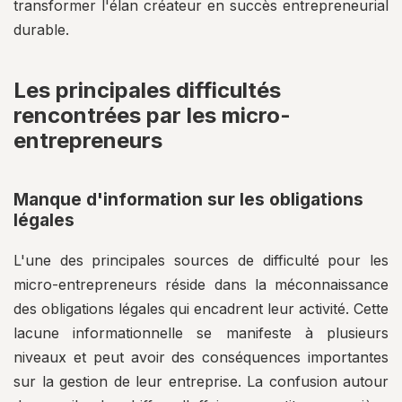
transformer l'élan créateur en succès entrepreneurial
durable.
Les principales difficultés
rencontrées par les micro-
entrepreneurs
Manque d'information sur les obligations
légales
L'une des principales sources de difficulté pour les
micro-entrepreneurs réside dans la méconnaissance
des obligations légales qui encadrent leur activité. Cette
lacune informationnelle se manifeste à plusieurs
niveaux et peut avoir des conséquences importantes
sur la gestion de leur entreprise. La confusion autour