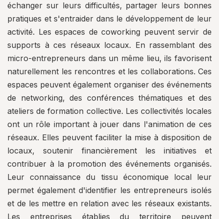
échanger sur leurs difficultés, partager leurs bonnes
pratiques et s'entraider dans le développement de leur
activité. Les espaces de coworking peuvent servir de
supports à ces réseaux locaux. En rassemblant des
micro-entrepreneurs dans un même lieu, ils favorisent
naturellement les rencontres et les collaborations. Ces
espaces peuvent également organiser des événements
de networking, des conférences thématiques et des
ateliers de formation collective. Les collectivités locales
ont un rôle important à jouer dans l'animation de ces
réseaux. Elles peuvent faciliter la mise à disposition de
locaux, soutenir financièrement les initiatives et
contribuer à la promotion des événements organisés.
Leur connaissance du tissu économique local leur
permet également d'identifier les entrepreneurs isolés
et de les mettre en relation avec les réseaux existants.
Les entreprises établies du territoire peuvent