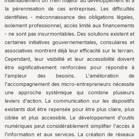
indéniablement un frein majeur au développement et à
la pérennisation de ces entreprises. Les difficultés
identifiées - méconnaissance des obligations légales,
isolement professionnel, accès limité aux financements
- ne sont pas insurmontables. Des solutions existent et
certaines initiatives gouvernementales, consulaires et
associatives montrent déjà leur efficacité sur le terrain.
Cependant, leur visibilité et leur accessibilité doivent
être significativement renforcées pour répondre à
l'ampleur des besoins. L'amélioration de
l'accompagnement des micro-entrepreneurs nécessite
une approche systémique qui combine plusieurs
leviers d'action. La communication sur les dispositifs
existants doit être repensée pour être plus claire, plus
ciblée et plus accessible. Le développement d'outils
numériques peut considérablement simplifier l'accès à
l'information et aux services. La création de réseaux