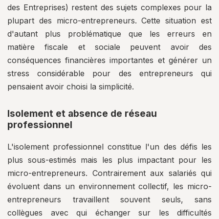
des Entreprises) restent des sujets complexes pour la
plupart des micro-entrepreneurs. Cette situation est
d'autant plus problématique que les erreurs en
matière fiscale et sociale peuvent avoir des
conséquences financières importantes et générer un
stress considérable pour des entrepreneurs qui
pensaient avoir choisi la simplicité.
Isolement et absence de réseau
professionnel
L'isolement professionnel constitue l'un des défis les
plus sous-estimés mais les plus impactant pour les
micro-entrepreneurs. Contrairement aux salariés qui
évoluent dans un environnement collectif, les micro-
entrepreneurs travaillent souvent seuls, sans
collègues avec qui échanger sur les difficultés