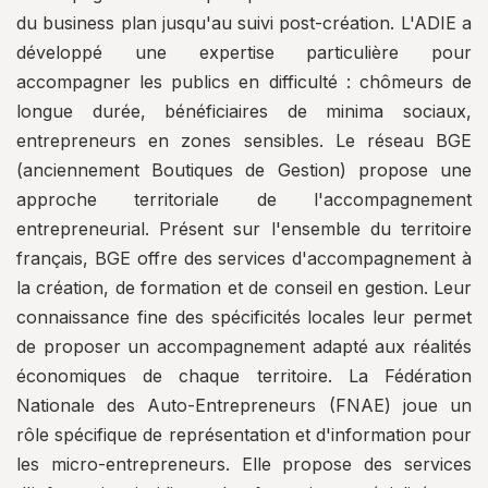
du business plan jusqu'au suivi post-création. L'ADIE a
développé une expertise particulière pour
accompagner les publics en difficulté : chômeurs de
longue durée, bénéficiaires de minima sociaux,
entrepreneurs en zones sensibles. Le réseau BGE
(anciennement Boutiques de Gestion) propose une
approche territoriale de l'accompagnement
entrepreneurial. Présent sur l'ensemble du territoire
français, BGE offre des services d'accompagnement à
la création, de formation et de conseil en gestion. Leur
connaissance fine des spécificités locales leur permet
de proposer un accompagnement adapté aux réalités
économiques de chaque territoire. La Fédération
Nationale des Auto-Entrepreneurs (FNAE) joue un
rôle spécifique de représentation et d'information pour
les micro-entrepreneurs. Elle propose des services