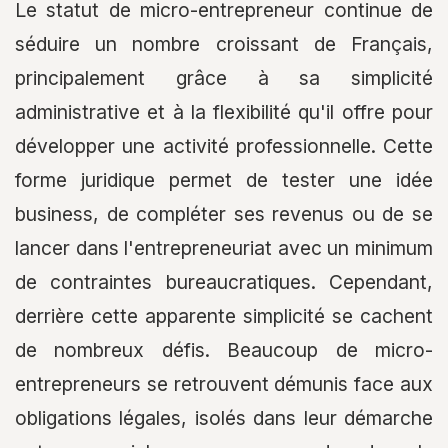
Le statut de micro-entrepreneur continue de
séduire un nombre croissant de Français,
principalement grâce à sa simplicité
administrative et à la flexibilité qu'il offre pour
développer une activité professionnelle. Cette
forme juridique permet de tester une idée
business, de compléter ses revenus ou de se
lancer dans l'entrepreneuriat avec un minimum
de contraintes bureaucratiques. Cependant,
derrière cette apparente simplicité se cachent
de nombreux défis. Beaucoup de micro-
entrepreneurs se retrouvent démunis face aux
obligations légales, isolés dans leur démarche