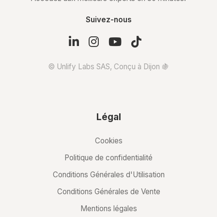
Suivez-nous
© Unlify Labs SAS, Conçu à Dijon 🍇
Légal
Cookies
Politique de confidentialité
Conditions Générales d'Utilisation
Conditions Générales de Vente
Mentions légales