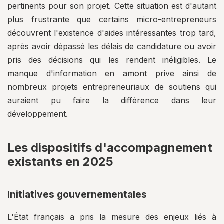
pertinents pour son projet. Cette situation est d'autant
plus frustrante que certains micro-entrepreneurs
découvrent l'existence d'aides intéressantes trop tard,
après avoir dépassé les délais de candidature ou avoir
pris des décisions qui les rendent inéligibles. Le
manque d'information en amont prive ainsi de
nombreux projets entrepreneuriaux de soutiens qui
auraient pu faire la différence dans leur
développement.
Les dispositifs d'accompagnement
existants en 2025
Initiatives gouvernementales
L'État français a pris la mesure des enjeux liés à