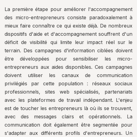
La première étape pour améliorer l'accompagnement
des micro-entrepreneurs consiste paradoxalement à
mieux faire connaître ce qui existe déjà. De nombreux
dispositifs d'aide et d'accompagnement souffrent d'un
déficit de visibilité qui limite leur impact réel sur le
terrain. Des campagnes d'information ciblées doivent
être développées pour sensibiliser les micro-
entrepreneurs aux aides disponibles. Ces campagnes
doivent utiliser les canaux de communication
privilégiés par cette population : réseaux sociaux
professionnels, sites web spécialisés, partenariats
avec les plateformes de travail indépendant. L'enjeu
est de toucher les entrepreneurs là où ils se trouvent,
avec des messages clairs et opérationnels. La
communication doit également être segmentée pour
s'adapter aux différents profils d'entrepreneurs. Un