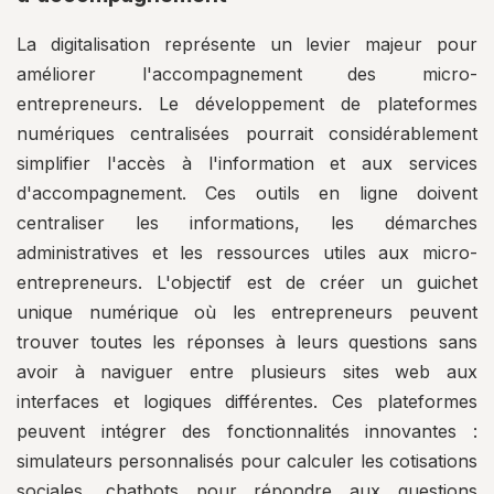
La digitalisation représente un levier majeur pour
améliorer l'accompagnement des micro-
entrepreneurs. Le développement de plateformes
numériques centralisées pourrait considérablement
simplifier l'accès à l'information et aux services
d'accompagnement. Ces outils en ligne doivent
centraliser les informations, les démarches
administratives et les ressources utiles aux micro-
entrepreneurs. L'objectif est de créer un guichet
unique numérique où les entrepreneurs peuvent
trouver toutes les réponses à leurs questions sans
avoir à naviguer entre plusieurs sites web aux
interfaces et logiques différentes. Ces plateformes
peuvent intégrer des fonctionnalités innovantes :
simulateurs personnalisés pour calculer les cotisations
sociales, chatbots pour répondre aux questions