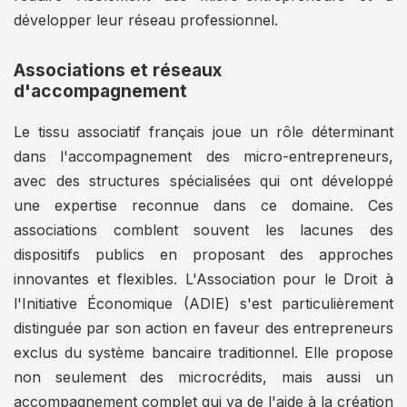
développer leur réseau professionnel.
Associations et réseaux
d'accompagnement
Le tissu associatif français joue un rôle déterminant
dans l'accompagnement des micro-entrepreneurs,
avec des structures spécialisées qui ont développé
une expertise reconnue dans ce domaine. Ces
associations comblent souvent les lacunes des
dispositifs publics en proposant des approches
innovantes et flexibles. L'Association pour le Droit à
l'Initiative Économique (ADIE) s'est particulièrement
distinguée par son action en faveur des entrepreneurs
exclus du système bancaire traditionnel. Elle propose
non seulement des microcrédits, mais aussi un
accompagnement complet qui va de l'aide à la création