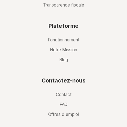
Transparence fiscale
Plateforme
Fonctionnement
Notre Mission
Blog
Contactez-nous
Contact
FAQ
Offres d'emploi