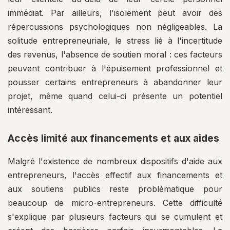
immédiat. Par ailleurs, l'isolement peut avoir des
répercussions psychologiques non négligeables. La
solitude entrepreneuriale, le stress lié à l'incertitude
des revenus, l'absence de soutien moral : ces facteurs
peuvent contribuer à l'épuisement professionnel et
pousser certains entrepreneurs à abandonner leur
projet, même quand celui-ci présente un potentiel
intéressant.
Accès limité aux financements et aux aides
Malgré l'existence de nombreux dispositifs d'aide aux
entrepreneurs, l'accès effectif aux financements et
aux soutiens publics reste problématique pour
beaucoup de micro-entrepreneurs. Cette difficulté
s'explique par plusieurs facteurs qui se cumulent et