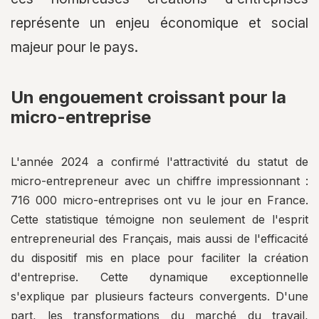
représente un enjeu économique et social
majeur pour le pays.
Un engouement croissant pour la
micro-entreprise
L'année 2024 a confirmé l'attractivité du statut de
micro-entrepreneur avec un chiffre impressionnant :
716 000 micro-entreprises ont vu le jour en France.
Cette statistique témoigne non seulement de l'esprit
entrepreneurial des Français, mais aussi de l'efficacité
du dispositif mis en place pour faciliter la création
d'entreprise. Cette dynamique exceptionnelle
s'explique par plusieurs facteurs convergents. D'une
part, les transformations du marché du travail,