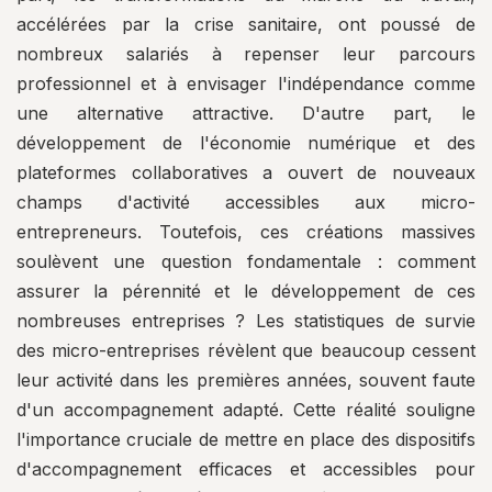
accélérées par la crise sanitaire, ont poussé de
nombreux salariés à repenser leur parcours
professionnel et à envisager l'indépendance comme
une alternative attractive. D'autre part, le
développement de l'économie numérique et des
plateformes collaboratives a ouvert de nouveaux
champs d'activité accessibles aux micro-
entrepreneurs. Toutefois, ces créations massives
soulèvent une question fondamentale : comment
assurer la pérennité et le développement de ces
nombreuses entreprises ? Les statistiques de survie
des micro-entreprises révèlent que beaucoup cessent
leur activité dans les premières années, souvent faute
d'un accompagnement adapté. Cette réalité souligne
l'importance cruciale de mettre en place des dispositifs
d'accompagnement efficaces et accessibles pour