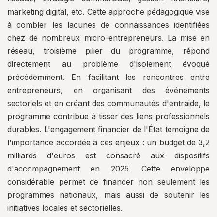
marketing digital, etc. Cette approche pédagogique vise
à combler les lacunes de connaissances identifiées
chez de nombreux micro-entrepreneurs. La mise en
réseau, troisième pilier du programme, répond
directement au problème d'isolement évoqué
précédemment. En facilitant les rencontres entre
entrepreneurs, en organisant des événements
sectoriels et en créant des communautés d'entraide, le
programme contribue à tisser des liens professionnels
durables. L'engagement financier de l'État témoigne de
l'importance accordée à ces enjeux : un budget de 3,2
milliards d'euros est consacré aux dispositifs
d'accompagnement en 2025. Cette enveloppe
considérable permet de financer non seulement les
programmes nationaux, mais aussi de soutenir les
initiatives locales et sectorielles.