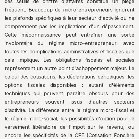
des seuils de chiffre d'affaires constitue un piège
fréquent. Beaucoup de micro-entrepreneurs ignorent
les plafonds spécifiques à leur secteur d'activité ou ne
comprennent pas les implications d'un dépassement.
Cette méconnaissance peut entraîner une sortie
involontaire du régime micro-entrepreneur, avec
toutes les complications administratives et fiscales que
cela implique. Les obligations fiscales et sociales
représentent un autre point d'achoppement majeur. Le
calcul des cotisations, les déclarations périodiques, les
options fiscales disponibles : autant d'éléments
techniques qui peuvent paraître obscurs pour des
entrepreneurs souvent issus d'autres secteurs
d'activité. La différence entre le régime micro-fiscal et
le régime micro-social, les possibilités d'option pour le
versement libératoire de l'impôt sur le revenu, ou
encore les spécificités de la CFE (Cotisation Foncière