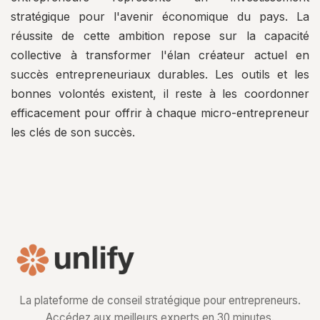
stratégique pour l'avenir économique du pays. La
réussite de cette ambition repose sur la capacité
collective à transformer l'élan créateur actuel en
succès entrepreneuriaux durables. Les outils et les
bonnes volontés existent, il reste à les coordonner
efficacement pour offrir à chaque micro-entrepreneur
les clés de son succès.
La plateforme de conseil stratégique pour entrepreneurs.
Accédez aux meilleurs experts en 30 minutes.