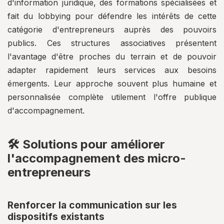
d'information juridique, des formations spécialisées et
fait du lobbying pour défendre les intérêts de cette
catégorie d'entrepreneurs auprès des pouvoirs
publics. Ces structures associatives présentent
l'avantage d'être proches du terrain et de pouvoir
adapter rapidement leurs services aux besoins
émergents. Leur approche souvent plus humaine et
personnalisée complète utilement l'offre publique
d'accompagnement.
🛠️ Solutions pour améliorer
l'accompagnement des micro-
entrepreneurs
Renforcer la communication sur les
dispositifs existants