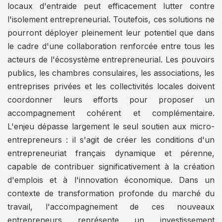
locaux d'entraide peut efficacement lutter contre
l'isolement entrepreneurial. Toutefois, ces solutions ne
pourront déployer pleinement leur potentiel que dans
le cadre d'une collaboration renforcée entre tous les
acteurs de l'écosystème entrepreneurial. Les pouvoirs
publics, les chambres consulaires, les associations, les
entreprises privées et les collectivités locales doivent
coordonner leurs efforts pour proposer un
accompagnement cohérent et complémentaire.
L'enjeu dépasse largement le seul soutien aux micro-
entrepreneurs : il s'agit de créer les conditions d'un
entrepreneuriat français dynamique et pérenne,
capable de contribuer significativement à la création
d'emplois et à l'innovation économique. Dans un
contexte de transformation profonde du marché du
travail, l'accompagnement de ces nouveaux
entrepreneurs représente un investissement