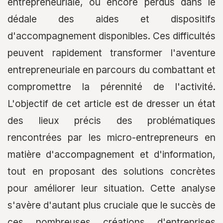
entrepreneuriale, ou encore perdus dans le
dédale des aides et dispositifs
d'accompagnement disponibles. Ces difficultés
peuvent rapidement transformer l'aventure
entrepreneuriale en parcours du combattant et
compromettre la pérennité de l'activité.
L'objectif de cet article est de dresser un état
des lieux précis des problématiques
rencontrées par les micro-entrepreneurs en
matière d'accompagnement et d'information,
tout en proposant des solutions concrètes
pour améliorer leur situation. Cette analyse
s'avère d'autant plus cruciale que le succès de
ces nombreuses créations d'entreprises