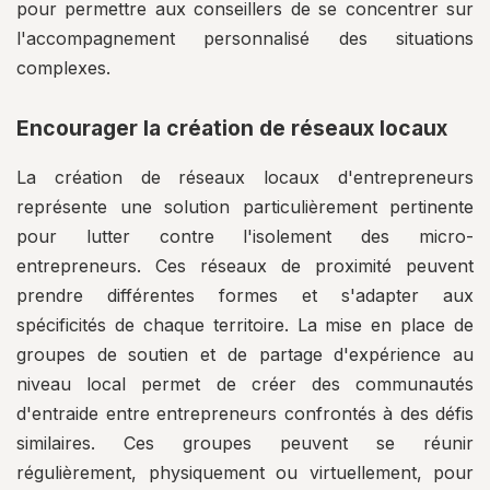
pour permettre aux conseillers de se concentrer sur
l'accompagnement personnalisé des situations
complexes.
Encourager la création de réseaux locaux
La création de réseaux locaux d'entrepreneurs
représente une solution particulièrement pertinente
pour lutter contre l'isolement des micro-
entrepreneurs. Ces réseaux de proximité peuvent
prendre différentes formes et s'adapter aux
spécificités de chaque territoire. La mise en place de
groupes de soutien et de partage d'expérience au
niveau local permet de créer des communautés
d'entraide entre entrepreneurs confrontés à des défis
similaires. Ces groupes peuvent se réunir
régulièrement, physiquement ou virtuellement, pour