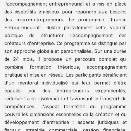
l'accompagnement entrepreneurial et a mis en place
des dispositifs ambitieux pour répondre aux besoins
des micro-entrepreneurs. Le programme "France
Entrepreneuriat" illustre parfaitement cette volonté
politique de structurer l'accompagnement des
créateurs d'entreprise. Ce programme se distingue par
son approche globale et personnalisée. Sur une durée
de 24 mois, il propose un parcours complet qui
combine formation théorique, accompagnement
pratique et mise en réseau. Les participants bénéficient
d'un mentorat individualisé qui leur permet d'être
épaulés par des entrepreneurs expérimentés,
réduisant ainsi l'isolement et favorisant le transfert de
compétences. L'aspect formation du programme
couvre les dimensions essentielles de la création et du
développement d'entreprise : aspects juridiques et
fiscaux, stratégie commerciale, gestion financière,