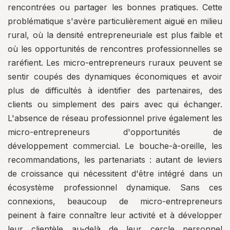
rencontrées ou partager les bonnes pratiques. Cette
problématique s'avère particulièrement aiguë en milieu
rural, où la densité entrepreneuriale est plus faible et
où les opportunités de rencontres professionnelles se
raréfient. Les micro-entrepreneurs ruraux peuvent se
sentir coupés des dynamiques économiques et avoir
plus de difficultés à identifier des partenaires, des
clients ou simplement des pairs avec qui échanger.
L'absence de réseau professionnel prive également les
micro-entrepreneurs d'opportunités de
développement commercial. Le bouche-à-oreille, les
recommandations, les partenariats : autant de leviers
de croissance qui nécessitent d'être intégré dans un
écosystème professionnel dynamique. Sans ces
connexions, beaucoup de micro-entrepreneurs
peinent à faire connaître leur activité et à développer
leur clientèle au-delà de leur cercle personnel