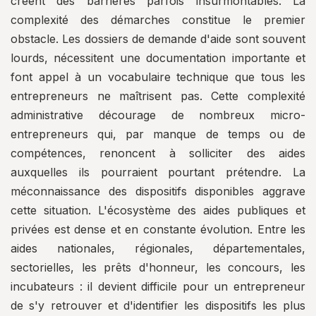
créent des barrières parfois insurmontables. La
complexité des démarches constitue le premier
obstacle. Les dossiers de demande d'aide sont souvent
lourds, nécessitent une documentation importante et
font appel à un vocabulaire technique que tous les
entrepreneurs ne maîtrisent pas. Cette complexité
administrative décourage de nombreux micro-
entrepreneurs qui, par manque de temps ou de
compétences, renoncent à solliciter des aides
auxquelles ils pourraient pourtant prétendre. La
méconnaissance des dispositifs disponibles aggrave
cette situation. L'écosystème des aides publiques et
privées est dense et en constante évolution. Entre les
aides nationales, régionales, départementales,
sectorielles, les prêts d'honneur, les concours, les
incubateurs : il devient difficile pour un entrepreneur
de s'y retrouver et d'identifier les dispositifs les plus