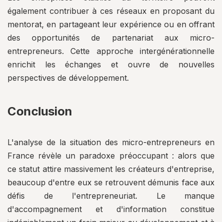
également contribuer à ces réseaux en proposant du
mentorat, en partageant leur expérience ou en offrant
des opportunités de partenariat aux micro-
entrepreneurs. Cette approche intergénérationnelle
enrichit les échanges et ouvre de nouvelles
perspectives de développement.
Conclusion
L'analyse de la situation des micro-entrepreneurs en
France révèle un paradoxe préoccupant : alors que
ce statut attire massivement les créateurs d'entreprise,
beaucoup d'entre eux se retrouvent démunis face aux
défis de l'entrepreneuriat. Le manque
d'accompagnement et d'information constitue