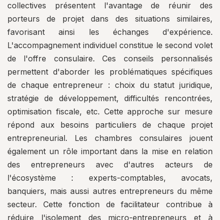
collectives présentent l'avantage de réunir des
porteurs de projet dans des situations similaires,
favorisant ainsi les échanges d'expérience.
L'accompagnement individuel constitue le second volet
de l'offre consulaire. Ces conseils personnalisés
permettent d'aborder les problématiques spécifiques
de chaque entrepreneur : choix du statut juridique,
stratégie de développement, difficultés rencontrées,
optimisation fiscale, etc. Cette approche sur mesure
répond aux besoins particuliers de chaque projet
entrepreneurial. Les chambres consulaires jouent
également un rôle important dans la mise en relation
des entrepreneurs avec d'autres acteurs de
l'écosystème : experts-comptables, avocats,
banquiers, mais aussi autres entrepreneurs du même
secteur. Cette fonction de facilitateur contribue à
réduire l'isolement des micro-entrepreneurs et à