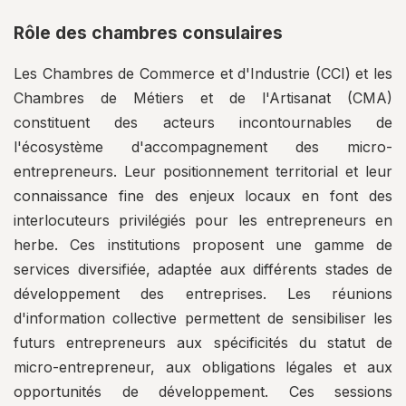
Rôle des chambres consulaires
Les Chambres de Commerce et d'Industrie (CCI) et les
Chambres de Métiers et de l'Artisanat (CMA)
constituent des acteurs incontournables de
l'écosystème d'accompagnement des micro-
entrepreneurs. Leur positionnement territorial et leur
connaissance fine des enjeux locaux en font des
interlocuteurs privilégiés pour les entrepreneurs en
herbe. Ces institutions proposent une gamme de
services diversifiée, adaptée aux différents stades de
développement des entreprises. Les réunions
d'information collective permettent de sensibiliser les
futurs entrepreneurs aux spécificités du statut de
micro-entrepreneur, aux obligations légales et aux
opportunités de développement. Ces sessions