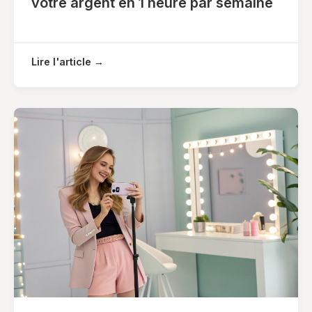
votre argent en 1 heure par semaine
Lire l'article →