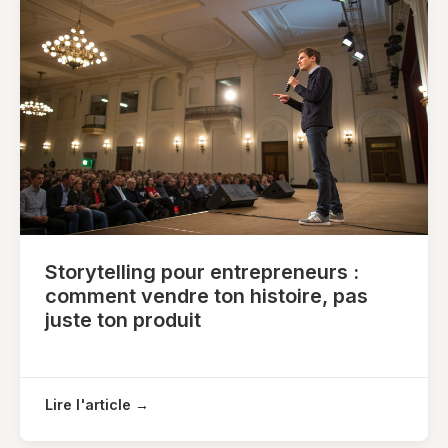
Storytelling pour entrepreneurs :
comment vendre ton histoire, pas
juste ton produit
Lire l'article →