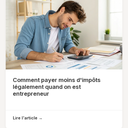
Comment payer moins d'impôts
légalement quand on est
entrepreneur
Lire l'article →