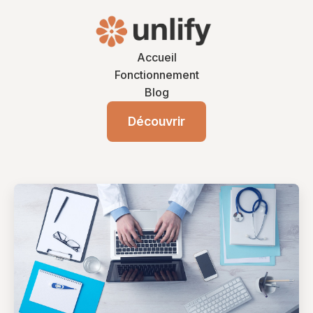
Accueil
Fonctionnement
Blog
Découvrir