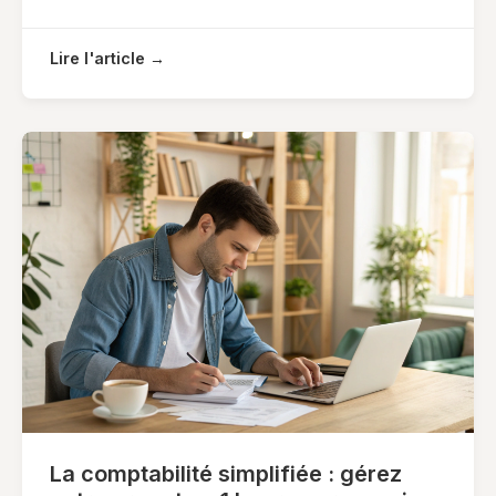
Lire l'article →
La comptabilité simplifiée : gérez