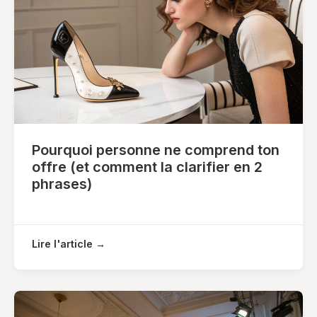
Pourquoi personne ne comprend ton
offre (et comment la clarifier en 2
phrases)
Lire l'article →