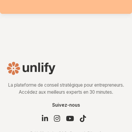
La plateforme de conseil stratégique pour entrepreneurs.
Accédez aux meilleurs experts en 30 minutes.
Suivez-nous