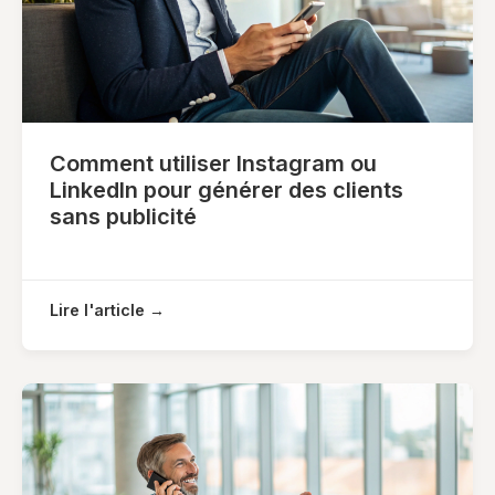
Comment utiliser Instagram ou
LinkedIn pour générer des clients
sans publicité
Lire l'article →