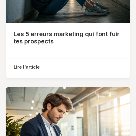
Les 5 erreurs marketing qui font fuir
tes prospects
Lire l'article →