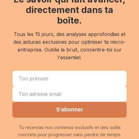
directement dans ta
boîte.
Tous les 15 jours, des analyses approfondies et
des astuces exclusives pour optimiser ta micro-
entreprise. Oublie le bruit, concentre-toi sur
l'essentiel.
S'abonner
Tu recevras nos contenus exclusifs et des outils
concrets pour progresser sans perdre de temps.