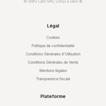
© Unlify Labs SAS, Conçu à Dijon 🍇
Légal
Cookies
Politique de confidentialité
Conditions Générales d'Utilisation
Conditions Générales de Vente
Mentions légales
Transparence fiscale
Plateforme