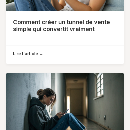
Comment créer un tunnel de vente
simple qui convertit vraiment
Lire l'article →