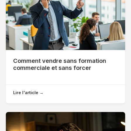
Comment vendre sans formation
commerciale et sans forcer
Lire l'article →