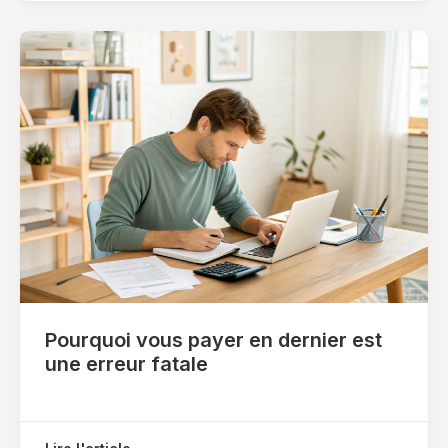
Pourquoi vous payer en dernier est
une erreur fatale