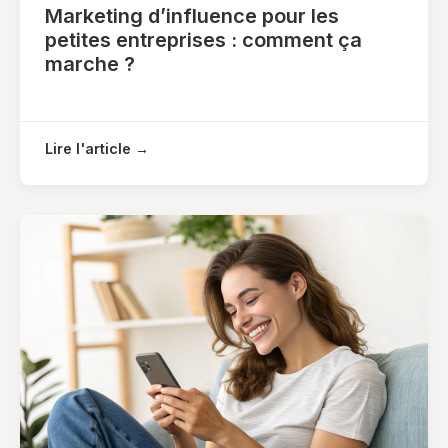
Marketing d’influence pour les
petites entreprises : comment ça
marche ?
Lire l'article →