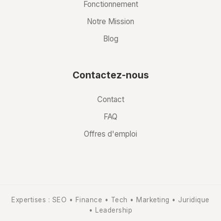
Fonctionnement
Notre Mission
Blog
Contactez-nous
Contact
FAQ
Offres d'emploi
Expertises : SEO • Finance • Tech • Marketing • Juridique
• Leadership