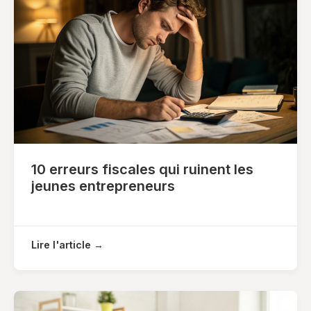
10 erreurs fiscales qui ruinent les
jeunes entrepreneurs
Lire l'article →