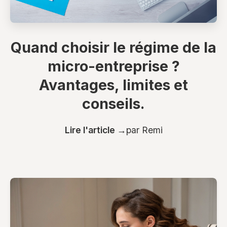
Quand choisir le régime de la
micro-entreprise ?
Avantages, limites et
conseils.
Lire l'article →
par Remi