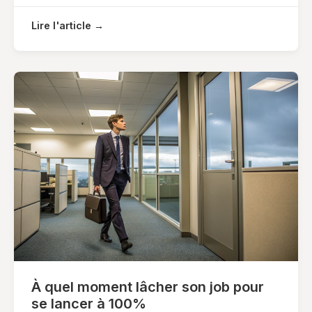
Lire l'article →
À quel moment lâcher son job pour
se lancer à 100%