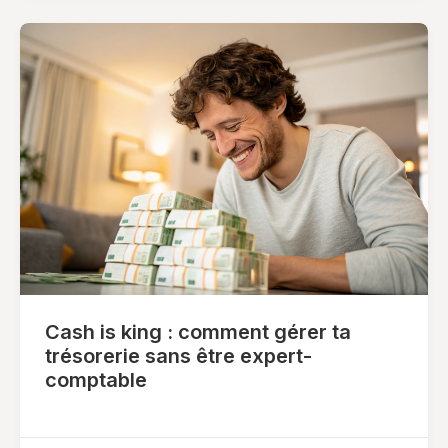
Cash is king : comment gérer ta
trésorerie sans être expert-
comptable