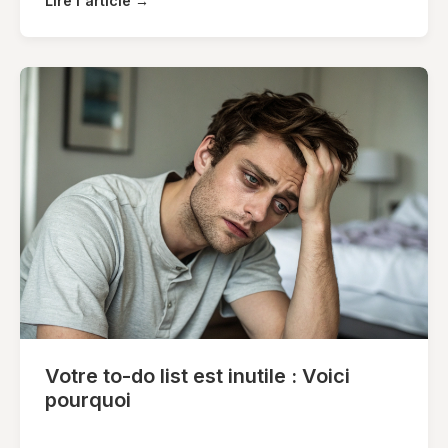
Lire l'article →
Votre to-do list est inutile : Voici
pourquoi