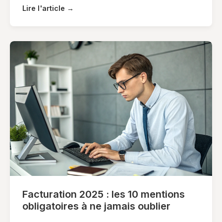
Lire l'article →
Facturation 2025 : les 10 mentions
obligatoires à ne jamais oublier