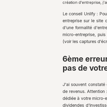
création d'entreprise, j'
Le conseil Unlify : Po
entreprise sur le site
d'une formalité d'entre
micro-entreprise, pui
(voir les captures d’éc
6ème erreur
pas de votre
J'ai souvent constaté 
de revenus. Attention 
dédiée à votre micro-e
dividendes d'investiss