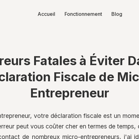
Accueil
Fonctionnement
Blog
reurs Fatales à Éviter 
laration Fiscale de Mi
Entrepreneur
trepreneur, votre déclaration fiscale est un mome
 erreur peut vous coûter cher en termes de temps, d
ontact de nombreux micro-entrepreneurs, j'ai ide