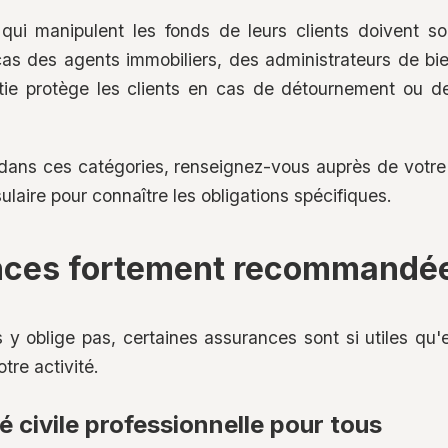
 qui manipulent les fonds de leurs clients doivent so
 cas des agents immobiliers, des administrateurs de 
tie protège les clients en cas de détournement ou 
e dans ces catégories, renseignez-vous auprès de votre
laire pour connaître les obligations spécifiques.
nces fortement recommandé
 y oblige pas, certaines assurances sont si utiles qu'
tre activité.
é civile professionnelle pour tous