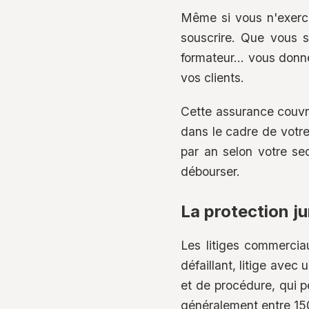
Même si vous n'exerc
souscrire. Que vous s
formateur... vous donn
vos clients.
Cette assurance couvr
dans le cadre de votre
par an selon votre se
débourser.
La protection ju
Les litiges commercia
défaillant, litige avec
et de procédure, qui p
généralement entre 150