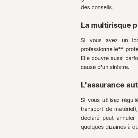
des conseils.
La multirisque p
Si vous avez un loc
professionnelle** prot
Elle couvre aussi parfo
cause d'un sinistre.
L'assurance aut
Si vous utilisez régul
transport de matériel
déclaré peut annuler 
quelques dizaines à qu