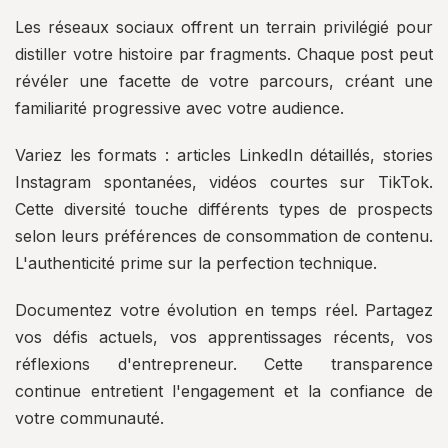
Les réseaux sociaux offrent un terrain privilégié pour
distiller votre histoire par fragments. Chaque post peut
révéler une facette de votre parcours, créant une
familiarité progressive avec votre audience.
Variez les formats : articles LinkedIn détaillés, stories
Instagram spontanées, vidéos courtes sur TikTok.
Cette diversité touche différents types de prospects
selon leurs préférences de consommation de contenu.
L'authenticité prime sur la perfection technique.
Documentez votre évolution en temps réel. Partagez
vos défis actuels, vos apprentissages récents, vos
réflexions d'entrepreneur. Cette transparence
continue entretient l'engagement et la confiance de
votre communauté.