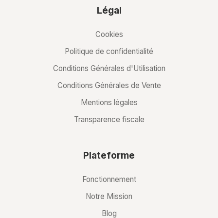
Légal
Cookies
Politique de confidentialité
Conditions Générales d'Utilisation
Conditions Générales de Vente
Mentions légales
Transparence fiscale
Plateforme
Fonctionnement
Notre Mission
Blog