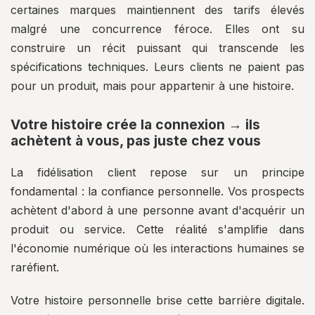
certaines marques maintiennent des tarifs élevés
malgré une concurrence féroce. Elles ont su
construire un récit puissant qui transcende les
spécifications techniques. Leurs clients ne paient pas
pour un produit, mais pour appartenir à une histoire.
Votre histoire crée la connexion → ils
achètent à vous, pas juste chez vous
La fidélisation client repose sur un principe
fondamental : la confiance personnelle. Vos prospects
achètent d'abord à une personne avant d'acquérir un
produit ou service. Cette réalité s'amplifie dans
l'économie numérique où les interactions humaines se
raréfient.
Votre histoire personnelle brise cette barrière digitale.