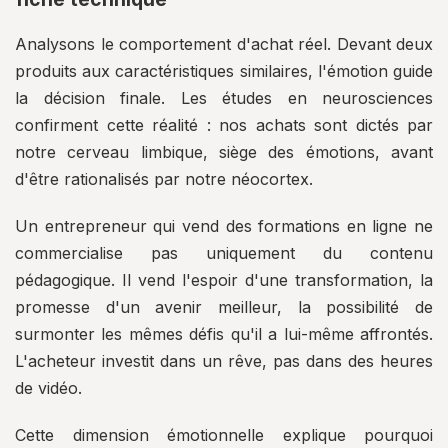
Analysons le comportement d'achat réel. Devant deux
produits aux caractéristiques similaires, l'émotion guide
la décision finale. Les études en neurosciences
confirment cette réalité : nos achats sont dictés par
notre cerveau limbique, siège des émotions, avant
d'être rationalisés par notre néocortex.
Un entrepreneur qui vend des formations en ligne ne
commercialise pas uniquement du contenu
pédagogique. Il vend l'espoir d'une transformation, la
promesse d'un avenir meilleur, la possibilité de
surmonter les mêmes défis qu'il a lui-même affrontés.
L'acheteur investit dans un rêve, pas dans des heures
de vidéo.
Cette dimension émotionnelle explique pourquoi