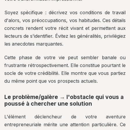
Soyez spécifique : décrivez vos conditions de travail
d'alors, vos préoccupations, vos habitudes. Ces détails
concrets rendent votre récit vivant et permettent aux
lecteurs de s'identifier. Évitez les généralités, privilégiez
les anecdotes marquantes.
Cette phase de votre vie peut sembler banale ou
frustrante rétrospectivement. Elle constitue pourtant le
socle de votre crédibilité. Elle montre que vous partiez
du même point que vos prospects actuels.
Le problème/galère → l'obstacle qui vous a
poussé à chercher une solution
L'élément déclencheur de votre aventure
entrepreneuriale mérite une attention particulière. Ce