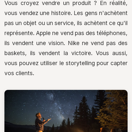
Vous croyez vendre un produit ? En réalité,
vous vendez une histoire. Les gens n'achètent
pas un objet ou un service, ils achètent ce qu'il
représente. Apple ne vend pas des téléphones,
ils vendent une vision. Nike ne vend pas des
baskets, ils vendent la victoire. Vous aussi,
vous pouvez utiliser le storytelling pour capter
vos clients.