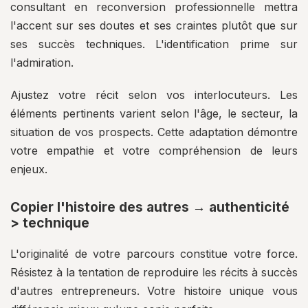
consultant en reconversion professionnelle mettra
l'accent sur ses doutes et ses craintes plutôt que sur
ses succès techniques. L'identification prime sur
l'admiration.
Ajustez votre récit selon vos interlocuteurs. Les
éléments pertinents varient selon l'âge, le secteur, la
situation de vos prospects. Cette adaptation démontre
votre empathie et votre compréhension de leurs
enjeux.
Copier l'histoire des autres → authenticité
> technique
L'originalité de votre parcours constitue votre force.
Résistez à la tentation de reproduire les récits à succès
d'autres entrepreneurs. Votre histoire unique vous