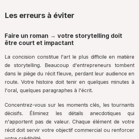
Les erreurs à éviter
Faire un roman → votre storytelling doit
être court et impactant
La concision constitue l'art le plus difficile en matière
de storytelling. Beaucoup d'entrepreneurs tombent
dans le piège du récit fleuve, perdant leur audience en
route. Votre histoire doit tenir en quelques minutes à
l'oral, quelques paragraphes à l'écrit.
Concentrez-vous sur les moments clés, les tournants
décisifs. Éliminez les détails anecdotiques qui
n'apportent pas de valeur. Chaque élément de votre
récit doit servir votre objectif commercial ou renforcer
votre crédibilité.