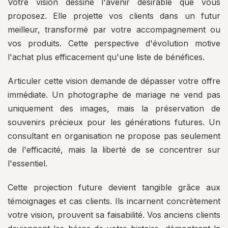
Votre vision dessine l'avenir désirable que vous
proposez. Elle projette vos clients dans un futur
meilleur, transformé par votre accompagnement ou
vos produits. Cette perspective d'évolution motive
l'achat plus efficacement qu'une liste de bénéfices.
Articuler cette vision demande de dépasser votre offre
immédiate. Un photographe de mariage ne vend pas
uniquement des images, mais la préservation de
souvenirs précieux pour les générations futures. Un
consultant en organisation ne propose pas seulement
de l'efficacité, mais la liberté de se concentrer sur
l'essentiel.
Cette projection future devient tangible grâce aux
témoignages et cas clients. Ils incarnent concrètement
votre vision, prouvent sa faisabilité. Vos anciens clients