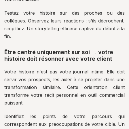
Testez votre histoire sur des proches ou des
collègues. Observez leurs réactions : s'ils décrochent,
simplifiez. Un storytelling efficace captive du début à la
fin.
Être centré uniquement sur soi → votre
histoire doit résonner avec votre client
Votre histoire n'est pas votre journal intime. Elle doit
servir vos prospects, les aider à se projeter dans une
transformation similaire. Cette orientation client
transforme votre récit personnel en outil commercial
puissant.
Identifiez les points de votre parcours qui
correspondent aux préoccupations de votre cible. Un