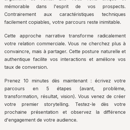
mémorable dans l'esprit de vos prospects.
Contrairement aux caractéristiques techniques
facilement copiables, votre parcours reste inimitable.
Cette approche narrative transforme radicalement
votre relation commerciale. Vous ne cherchez plus à
convaincre, mais à partager. Cette posture naturelle et
authentique facilite vos interactions et améliore vos
taux de conversion.
Prenez 10 minutes dès maintenant : écrivez votre
parcours en 5 étapes (avant, problème,
transformation, résultat, vision). Vous venez de créer
votre premier storytelling. Testez-le dès votre
prochaine présentation et observez la différence
d'engagement de votre audience.