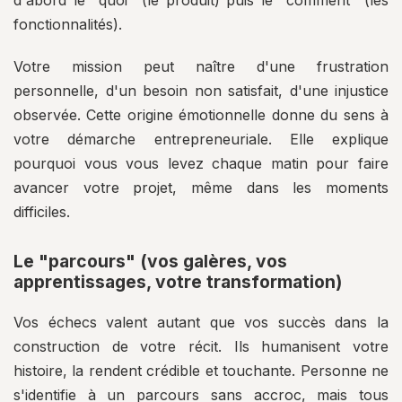
d'abord le "quoi" (le produit) puis le "comment" (les
fonctionnalités).
Votre mission peut naître d'une frustration
personnelle, d'un besoin non satisfait, d'une injustice
observée. Cette origine émotionnelle donne du sens à
votre démarche entrepreneuriale. Elle explique
pourquoi vous vous levez chaque matin pour faire
avancer votre projet, même dans les moments
difficiles.
Le "parcours" (vos galères, vos
apprentissages, votre transformation)
Vos échecs valent autant que vos succès dans la
construction de votre récit. Ils humanisent votre
histoire, la rendent crédible et touchante. Personne ne
s'identifie à un parcours sans accroc, mais tous