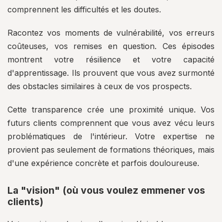
comprennent les difficultés et les doutes.
Racontez vos moments de vulnérabilité, vos erreurs
coûteuses, vos remises en question. Ces épisodes
montrent votre résilience et votre capacité
d'apprentissage. Ils prouvent que vous avez surmonté
des obstacles similaires à ceux de vos prospects.
Cette transparence crée une proximité unique. Vos
futurs clients comprennent que vous avez vécu leurs
problématiques de l'intérieur. Votre expertise ne
provient pas seulement de formations théoriques, mais
d'une expérience concrète et parfois douloureuse.
La "vision" (où vous voulez emmener vos
clients)