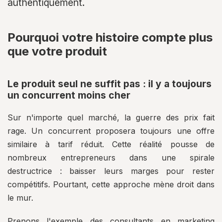
authentiquement.
Pourquoi votre histoire compte plus
que votre produit
Le produit seul ne suffit pas : il y a toujours
un concurrent moins cher
Sur n'importe quel marché, la guerre des prix fait
rage. Un concurrent proposera toujours une offre
similaire à tarif réduit. Cette réalité pousse de
nombreux entrepreneurs dans une spirale
destructrice : baisser leurs marges pour rester
compétitifs. Pourtant, cette approche mène droit dans
le mur.
Prenons l'exemple des consultants en marketing