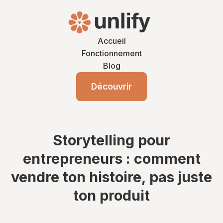
Accueil
Fonctionnement
Blog
Découvrir
Storytelling pour
entrepreneurs : comment
vendre ton histoire, pas juste
ton produit