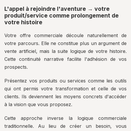
L'appel à rejoindre l'aventure → votre
produit/service comme prolongement de
votre histoire
Votre offre commerciale découle naturellement de
votre parcours. Elle ne constitue plus un argument de
vente artificiel, mais la suite logique de votre histoire.
Cette continuité narrative facilite l'adhésion de vos
prospects.
Présentez vos produits ou services comme les outils
qui ont permis votre transformation et celle de vos
clients. Ils deviennent les moyens concrets d'accéder
à la vision que vous proposez.
Cette approche inverse la logique commerciale
traditionnelle. Au lieu de créer un besoin, vous