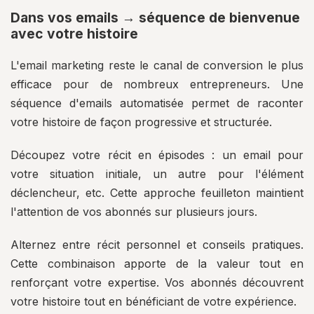
Dans vos emails → séquence de bienvenue
avec votre histoire
L'email marketing reste le canal de conversion le plus
efficace pour de nombreux entrepreneurs. Une
séquence d'emails automatisée permet de raconter
votre histoire de façon progressive et structurée.
Découpez votre récit en épisodes : un email pour
votre situation initiale, un autre pour l'élément
déclencheur, etc. Cette approche feuilleton maintient
l'attention de vos abonnés sur plusieurs jours.
Alternez entre récit personnel et conseils pratiques.
Cette combinaison apporte de la valeur tout en
renforçant votre expertise. Vos abonnés découvrent
votre histoire tout en bénéficiant de votre expérience.