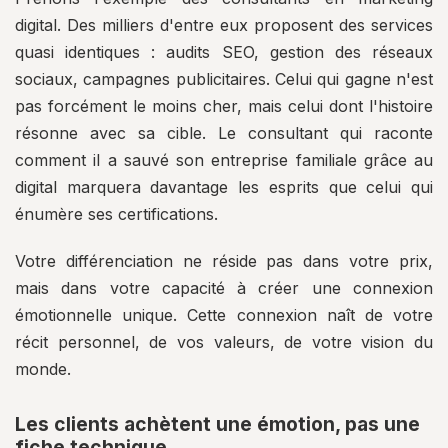
digital. Des milliers d'entre eux proposent des services
quasi identiques : audits SEO, gestion des réseaux
sociaux, campagnes publicitaires. Celui qui gagne n'est
pas forcément le moins cher, mais celui dont l'histoire
résonne avec sa cible. Le consultant qui raconte
comment il a sauvé son entreprise familiale grâce au
digital marquera davantage les esprits que celui qui
énumère ses certifications.
Votre différenciation ne réside pas dans votre prix,
mais dans votre capacité à créer une connexion
émotionnelle unique. Cette connexion naît de votre
récit personnel, de vos valeurs, de votre vision du
monde.
Les clients achètent une émotion, pas une
fiche technique