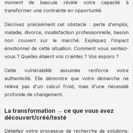
moment de bascule révèle votre capacité à
transformer une contrainte en opportunité.
Décrivez précisément cet obstacle : perte d'emploi,
maladie, divorce, insatisfaction professionnelle, besoin
non couvert sur le marché. Expliquez l'impact
émotionnel de cette situation. Comment vous sentiez-
vous ? Quelles étaient vos craintes ? Vos espoirs ?
Cette vulnérabilité assumée renforce votre
authenticité. Elle démontre que votre démarche ne
relève pas d'un calcul froid, mais d'une nécessité
profonde de changement.
La transformation → ce que vous avez
découvert/créé/testé
Détaillez votre processus de recherche de solutions.