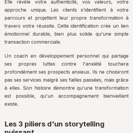
Elle révèle votre authenticité, vos valeurs, votre
approche unique. Les clients s'identifient à votre
parcours et projettent leur propre transformation à
travers votre réussite. Cette identification crée un lien
émotionnel durable, bien plus solide qu'une simple
transaction commerciale.
Un coach en développement personnel qui partage
ses propres luttes contre l'anxiété touchera
profondément ses prospects anxieux. Ils ne choisiront
pas ses services malgré ses failles passées, mais grâce
à elles. Son histoire démontre qu'une transformation
est possible, qu'un accompagnement bienveillant
existe.
Les 3 piliers d'un storytelling
puissant