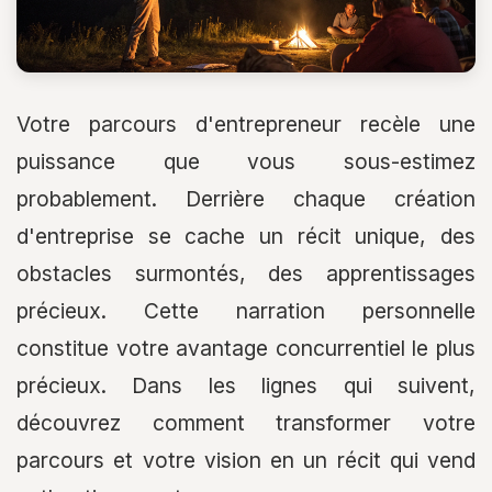
Votre parcours d'entrepreneur recèle une
puissance que vous sous-estimez
probablement. Derrière chaque création
d'entreprise se cache un récit unique, des
obstacles surmontés, des apprentissages
précieux. Cette narration personnelle
constitue votre avantage concurrentiel le plus
précieux. Dans les lignes qui suivent,
découvrez comment transformer votre
parcours et votre vision en un récit qui vend