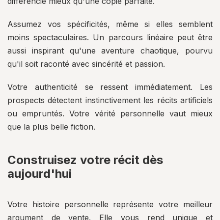
différencie mieux qu'une copie parfaite.
Assumez vos spécificités, même si elles semblent
moins spectaculaires. Un parcours linéaire peut être
aussi inspirant qu'une aventure chaotique, pourvu
qu'il soit raconté avec sincérité et passion.
Votre authenticité se ressent immédiatement. Les
prospects détectent instinctivement les récits artificiels
ou empruntés. Votre vérité personnelle vaut mieux
que la plus belle fiction.
Construisez votre récit dès
aujourd'hui
Votre histoire personnelle représente votre meilleur
argument de vente. Elle vous rend unique et