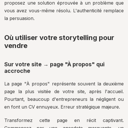
proposez une solution éprouvée à un problème que
vous avez vous-même résolu. L'authenticité remplace
la persuasion.
Où utiliser votre storytelling pour
vendre
Sur votre site → page "À propos" qui
accroche
La page "À propos" représente souvent la deuxième
page la plus visitée de votre site, après l'accueil.
Pourtant, beaucoup d'entrepreneurs la négligent ou
en font un CV ennuyeux. Erreur stratégique majeure.
Transformez cette page en récit captivant.