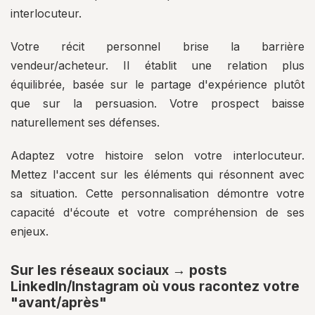
interlocuteur.
Votre récit personnel brise la barrière
vendeur/acheteur. Il établit une relation plus
équilibrée, basée sur le partage d'expérience plutôt
que sur la persuasion. Votre prospect baisse
naturellement ses défenses.
Adaptez votre histoire selon votre interlocuteur.
Mettez l'accent sur les éléments qui résonnent avec
sa situation. Cette personnalisation démontre votre
capacité d'écoute et votre compréhension de ses
enjeux.
Sur les réseaux sociaux → posts
LinkedIn/Instagram où vous racontez votre
"avant/après"