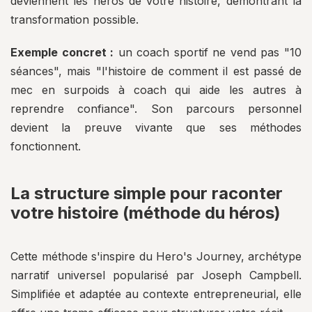
deviennent les héros de votre histoire, démontrant la
transformation possible.
Exemple concret :
un coach sportif ne vend pas "10
séances", mais "l'histoire de comment il est passé de
mec en surpoids à coach qui aide les autres à
reprendre confiance". Son parcours personnel
devient la preuve vivante que ses méthodes
fonctionnent.
La structure simple pour raconter
votre histoire (méthode du héros)
Cette méthode s'inspire du Hero's Journey, archétype
narratif universel popularisé par Joseph Campbell.
Simplifiée et adaptée au contexte entrepreneurial, elle