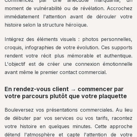
Commencez par une anecdote marquante, un
moment de vulnérabilité ou de révélation. Accrochez
immédiatement l'attention avant de dérouler votre
histoire selon la structure héroïque.
Intégrez des éléments visuels : photos personnelles,
croquis, infographies de votre évolution. Ces supports
rendent votre récit plus mémorable et authentique.
L'objectif est de créer une connexion émotionnelle
avant même le premier contact commercial.
En rendez-vous client → commencer par
votre parcours plutôt que votre plaquette
Bouleversez vos présentations commerciales. Au lieu
de débuter par vos services ou vos tarifs, racontez
votre histoire en quelques minutes. Cette approche
détend l'atmosphère et capte l'attention de votre