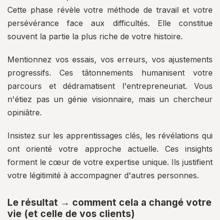
Cette phase révèle votre méthode de travail et votre
persévérance face aux difficultés. Elle constitue
souvent la partie la plus riche de votre histoire.
Mentionnez vos essais, vos erreurs, vos ajustements
progressifs. Ces tâtonnements humanisent votre
parcours et dédramatisent l'entrepreneuriat. Vous
n'étiez pas un génie visionnaire, mais un chercheur
opiniâtre.
Insistez sur les apprentissages clés, les révélations qui
ont orienté votre approche actuelle. Ces insights
forment le cœur de votre expertise unique. Ils justifient
votre légitimité à accompagner d'autres personnes.
Le résultat → comment cela a changé votre
vie (et celle de vos clients)