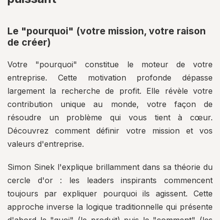
Le "pourquoi" (votre mission, votre raison
de créer)
Votre "pourquoi" constitue le moteur de votre
entreprise. Cette motivation profonde dépasse
largement la recherche de profit. Elle révèle votre
contribution unique au monde, votre façon de
résoudre un problème qui vous tient à cœur.
Découvrez comment définir votre mission et vos
valeurs d'entreprise.
Simon Sinek l'explique brillamment dans sa théorie du
cercle d'or : les leaders inspirants commencent
toujours par expliquer pourquoi ils agissent. Cette
approche inverse la logique traditionnelle qui présente