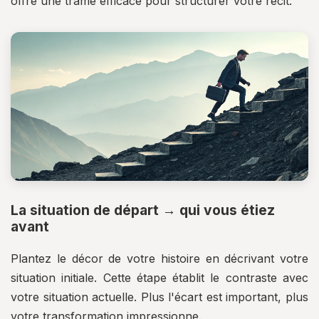
offre une trame efficace pour structurer votre récit.
La situation de départ → qui vous étiez
avant
Plantez le décor de votre histoire en décrivant votre
situation initiale. Cette étape établit le contraste avec
votre situation actuelle. Plus l'écart est important, plus
votre transformation impressionne.