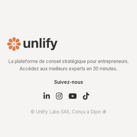
La plateforme de conseil stratégique pour entrepreneurs.
Accédez aux meilleurs experts en 30 minutes.
Suivez-nous
© Unlify Labs SAS, Conçu à Dijon 🍇