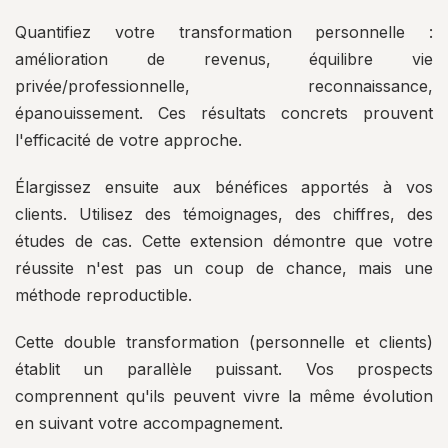
Quantifiez votre transformation personnelle :
amélioration de revenus, équilibre vie
privée/professionnelle, reconnaissance,
épanouissement. Ces résultats concrets prouvent
l'efficacité de votre approche.
Élargissez ensuite aux bénéfices apportés à vos
clients. Utilisez des témoignages, des chiffres, des
études de cas. Cette extension démontre que votre
réussite n'est pas un coup de chance, mais une
méthode reproductible.
Cette double transformation (personnelle et clients)
établit un parallèle puissant. Vos prospects
comprennent qu'ils peuvent vivre la même évolution
en suivant votre accompagnement.