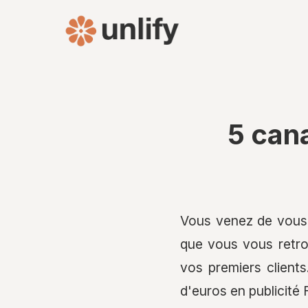
5 can
Vous venez de vous l
que vous vous retro
vos premiers client
d'euros en publicité