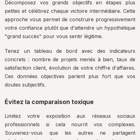
Décomposez vos grands objectifs en étapes plus
petites et célébrez chaque victoire intermédiaire. Cette
approche vous permet de construire progressivement
votre confiance plutôt que d'attendre un hypothétique
"grand succès" pour vous sentir légitime.
Tenez un tableau de bord avec des indicateurs
concrets : nombre de projets menés à bien, taux de
satisfaction client, évolution de votre chiffre d'affaires.
Ces données objectives parlent plus fort que vos
doutes subjectifs.
Évitez la comparaison toxique
Limitez votre exposition aux réseaux sociaux
professionnels si cela nourrit vos complexes.
Souvenez-vous que les autres ne partagent