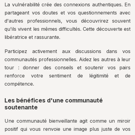
La vulnérabilité crée des connexions authentiques. En
partageant vos doutes et vos questionnements avec
d'autres professionnels, vous découvrirez souvent
qu'ils vivent les mêmes difficultés. Cette découverte est
libératrice et rassurante.
Participez activement aux discussions dans vos
communautés professionnelles. Aidez les autres à leur
tour : donner des conseils et soutenir vos pairs
renforce votre sentiment de légitimité et de
compétence.
Les bénéfices d'une communauté
soutenante
Une communauté bienveillante agit comme un miroir
positif qui vous renvoie une image plus juste de vos