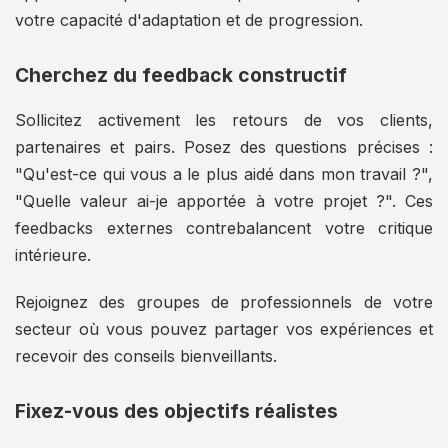
votre capacité d'adaptation et de progression.
Cherchez du feedback constructif
Sollicitez activement les retours de vos clients,
partenaires et pairs. Posez des questions précises :
"Qu'est-ce qui vous a le plus aidé dans mon travail ?",
"Quelle valeur ai-je apportée à votre projet ?". Ces
feedbacks externes contrebalancent votre critique
intérieure.
Rejoignez des groupes de professionnels de votre
secteur où vous pouvez partager vos expériences et
recevoir des conseils bienveillants.
Fixez-vous des objectifs réalistes