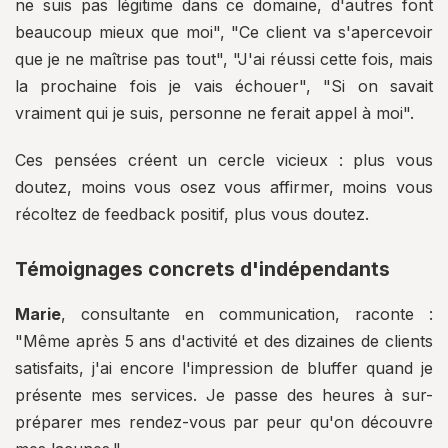
ne suis pas légitime dans ce domaine, d'autres font
beaucoup mieux que moi", "Ce client va s'apercevoir
que je ne maîtrise pas tout", "J'ai réussi cette fois, mais
la prochaine fois je vais échouer", "Si on savait
vraiment qui je suis, personne ne ferait appel à moi".
Ces pensées créent un cercle vicieux : plus vous
doutez, moins vous osez vous affirmer, moins vous
récoltez de feedback positif, plus vous doutez.
Témoignages concrets d'indépendants
Marie
, consultante en communication, raconte :
"Même après 5 ans d'activité et des dizaines de clients
satisfaits, j'ai encore l'impression de bluffer quand je
présente mes services. Je passe des heures à sur-
préparer mes rendez-vous par peur qu'on découvre