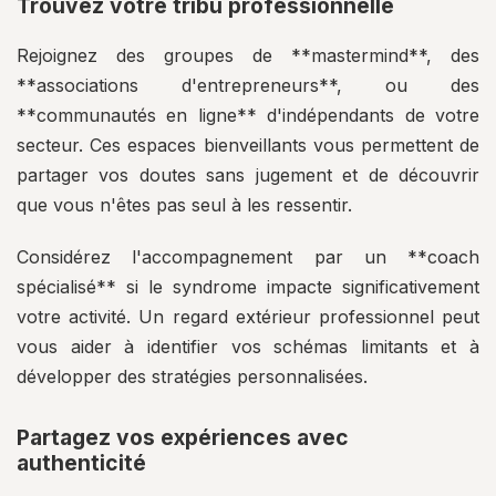
Trouvez votre tribu professionnelle
Rejoignez des groupes de **mastermind**, des
**associations d'entrepreneurs**, ou des
**communautés en ligne** d'indépendants de votre
secteur. Ces espaces bienveillants vous permettent de
partager vos doutes sans jugement et de découvrir
que vous n'êtes pas seul à les ressentir.
Considérez l'accompagnement par un **coach
spécialisé** si le syndrome impacte significativement
votre activité. Un regard extérieur professionnel peut
vous aider à identifier vos schémas limitants et à
développer des stratégies personnalisées.
Partagez vos expériences avec
authenticité