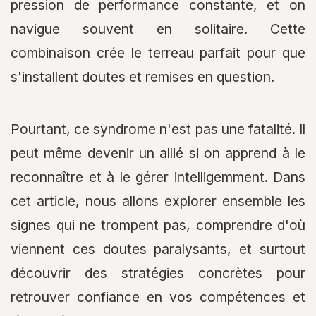
pression de performance constante, et on
navigue souvent en solitaire. Cette
combinaison crée le terreau parfait pour que
s'installent doutes et remises en question.
Pourtant, ce syndrome n'est pas une fatalité. Il
peut même devenir un allié si on apprend à le
reconnaître et à le gérer intelligemment. Dans
cet article, nous allons explorer ensemble les
signes qui ne trompent pas, comprendre d'où
viennent ces doutes paralysants, et surtout
découvrir des stratégies concrètes pour
retrouver confiance en vos compétences et