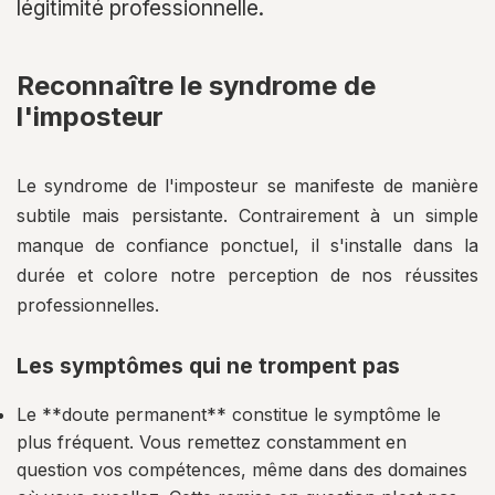
légitimité professionnelle.
Reconnaître le syndrome de
l'imposteur
Le syndrome de l'imposteur se manifeste de manière
subtile mais persistante. Contrairement à un simple
manque de confiance ponctuel, il s'installe dans la
durée et colore notre perception de nos réussites
professionnelles.
Les symptômes qui ne trompent pas
Le **doute permanent** constitue le symptôme le
plus fréquent. Vous remettez constamment en
question vos compétences, même dans des domaines