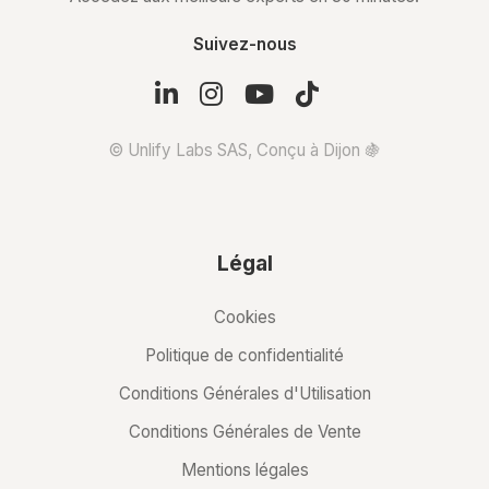
Suivez-nous
© Unlify Labs SAS, Conçu à Dijon 🍇
Légal
Cookies
Politique de confidentialité
Conditions Générales d'Utilisation
Conditions Générales de Vente
Mentions légales