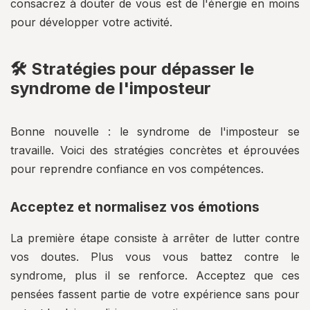
consacrez à douter de vous est de l'énergie en moins
pour développer votre activité.
🛠️ Stratégies pour dépasser le
syndrome de l'imposteur
Bonne nouvelle : le syndrome de l'imposteur se
travaille. Voici des stratégies concrètes et éprouvées
pour reprendre confiance en vos compétences.
Acceptez et normalisez vos émotions
La première étape consiste à arrêter de lutter contre
vos doutes. Plus vous vous battez contre le
syndrome, plus il se renforce. Acceptez que ces
pensées fassent partie de votre expérience sans pour