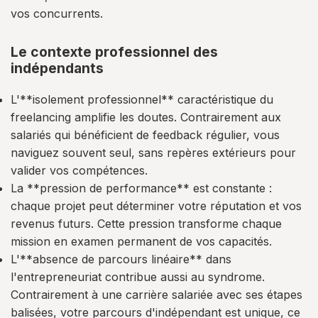
vos concurrents.
Le contexte professionnel des
indépendants
L'**isolement professionnel** caractéristique du
freelancing amplifie les doutes. Contrairement aux
salariés qui bénéficient de feedback régulier, vous
naviguez souvent seul, sans repères extérieurs pour
valider vos compétences.
La **pression de performance** est constante :
chaque projet peut déterminer votre réputation et vos
revenus futurs. Cette pression transforme chaque
mission en examen permanent de vos capacités.
L'**absence de parcours linéaire** dans
l'entrepreneuriat contribue aussi au syndrome.
Contrairement à une carrière salariée avec ses étapes
balisées, votre parcours d'indépendant est unique, ce