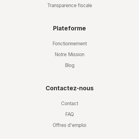
Transparence fiscale
Plateforme
Fonctionnement
Notre Mission
Blog
Contactez-nous
Contact
FAQ
Offres d'emploi