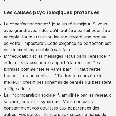
Les causes psychologiques profondes
Le **perfectionnisme** joue un rôle majeur. Si vous
avez grandi avec l'idée qu'il faut être parfait pour être
accepté, toute erreur ou lacune devient une preuve
de votre "imposture". Cette exigence de perfection est
évidemment impossible à satisfaire.
L'**éducation et les messages reçus dans l'enfance**
influencent aussi notre rapport à la réussite. Des
phrases comme "Ne te vante pas", "Il faut rester
humble", ou au contraire "Tu dois toujours être le
meilleur" créent des schémas de pensée qui persistent
à l'âge adulte.
La **comparaison sociale**, amplifiée par les réseaux
sociaux, nourrit le syndrome. Vous comparez
constamment vos coulisses aux apparences des
autres, vos doutes intérieurs aux succès affichés de