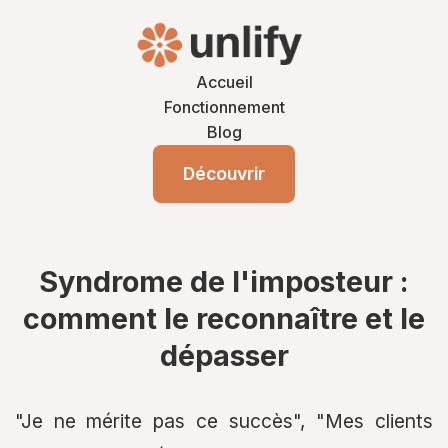
Accueil
Fonctionnement
Blog
Découvrir
Syndrome de l'imposteur :
comment le reconnaître et le
dépasser
"Je ne mérite pas ce succès", "Mes clients