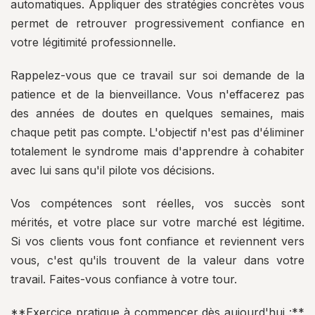
automatiques. Appliquer des stratégies concrètes vous
permet de retrouver progressivement confiance en
votre légitimité professionnelle.
Rappelez-vous que ce travail sur soi demande de la
patience et de la bienveillance. Vous n'effacerez pas
des années de doutes en quelques semaines, mais
chaque petit pas compte. L'objectif n'est pas d'éliminer
totalement le syndrome mais d'apprendre à cohabiter
avec lui sans qu'il pilote vos décisions.
Vos compétences sont réelles, vos succès sont
mérités, et votre place sur votre marché est légitime.
Si vos clients vous font confiance et reviennent vers
vous, c'est qu'ils trouvent de la valeur dans votre
travail. Faites-vous confiance à votre tour.
**Exercice pratique à commencer dès aujourd'hui :**