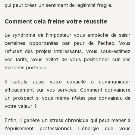
qui peut créer un sentiment de légitimité fragile.
Comment cela freine votre réussite
Le syndrome de l'imposteur vous empêche de saisir
certaines opportunités par peur de l'échec. Vous
refusez des projets intéressants, vous sous-estimez
vos tarifs, vous évitez de vous positionner sur des
marchés porteurs.
Il sabote aussi votre capacité à communiquer
efficacement sur vos services. Comment convaincre
un prospect si vous-même n'êtes pas convaincu de
votre valeur ?
Enfin, il génère un stress chronique qui peut mener à
l'épuisement professionnel. L'énergie que vous