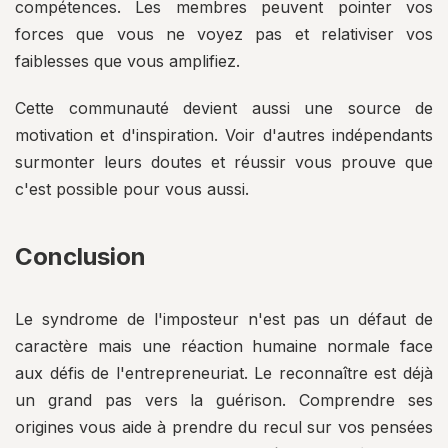
compétences. Les membres peuvent pointer vos
forces que vous ne voyez pas et relativiser vos
faiblesses que vous amplifiez.
Cette communauté devient aussi une source de
motivation et d'inspiration. Voir d'autres indépendants
surmonter leurs doutes et réussir vous prouve que
c'est possible pour vous aussi.
Conclusion
Le syndrome de l'imposteur n'est pas un défaut de
caractère mais une réaction humaine normale face
aux défis de l'entrepreneuriat. Le reconnaître est déjà
un grand pas vers la guérison. Comprendre ses
origines vous aide à prendre du recul sur vos pensées