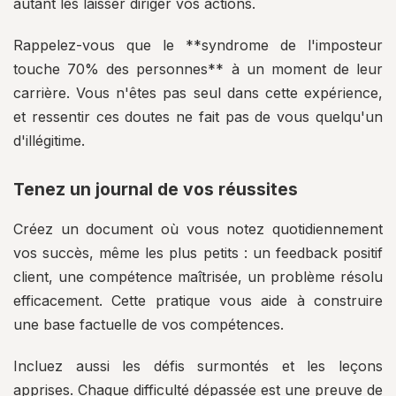
autant les laisser diriger vos actions.
Rappelez-vous que le **syndrome de l'imposteur
touche 70% des personnes** à un moment de leur
carrière. Vous n'êtes pas seul dans cette expérience,
et ressentir ces doutes ne fait pas de vous quelqu'un
d'illégitime.
Tenez un journal de vos réussites
Créez un document où vous notez quotidiennement
vos succès, même les plus petits : un feedback positif
client, une compétence maîtrisée, un problème résolu
efficacement. Cette pratique vous aide à construire
une base factuelle de vos compétences.
Incluez aussi les défis surmontés et les leçons
apprises. Chaque difficulté dépassée est une preuve de