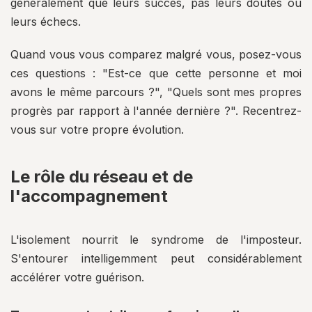
généralement que leurs succès, pas leurs doutes ou
leurs échecs.
Quand vous vous comparez malgré vous, posez-vous
ces questions : "Est-ce que cette personne et moi
avons le même parcours ?", "Quels sont mes propres
progrès par rapport à l'année dernière ?". Recentrez-
vous sur votre propre évolution.
Le rôle du réseau et de
l'accompagnement
L'isolement nourrit le syndrome de l'imposteur.
S'entourer intelligemment peut considérablement
accélérer votre guérison.