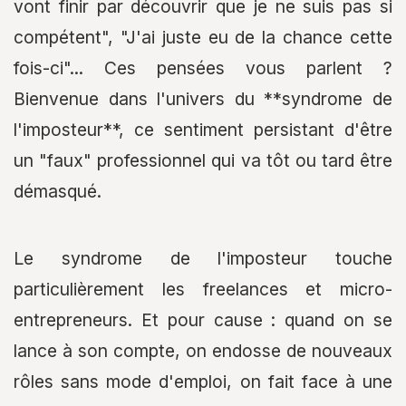
vont finir par découvrir que je ne suis pas si
compétent", "J'ai juste eu de la chance cette
fois-ci"... Ces pensées vous parlent ?
Bienvenue dans l'univers du **syndrome de
l'imposteur**, ce sentiment persistant d'être
un "faux" professionnel qui va tôt ou tard être
démasqué.
Le syndrome de l'imposteur touche
particulièrement les freelances et micro-
entrepreneurs. Et pour cause : quand on se
lance à son compte, on endosse de nouveaux
rôles sans mode d'emploi, on fait face à une