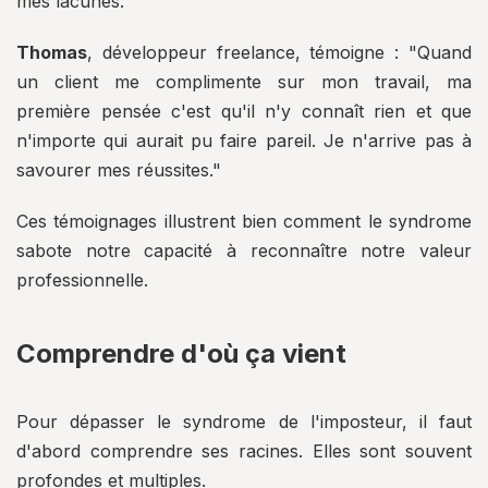
mes lacunes."
Thomas
, développeur freelance, témoigne : "Quand
un client me complimente sur mon travail, ma
première pensée c'est qu'il n'y connaît rien et que
n'importe qui aurait pu faire pareil. Je n'arrive pas à
savourer mes réussites."
Ces témoignages illustrent bien comment le syndrome
sabote notre capacité à reconnaître notre valeur
professionnelle.
Comprendre d'où ça vient
Pour dépasser le syndrome de l'imposteur, il faut
d'abord comprendre ses racines. Elles sont souvent
profondes et multiples.