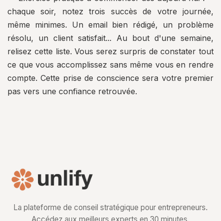
chaque soir, notez trois succès de votre journée,
même minimes. Un email bien rédigé, un problème
résolu, un client satisfait... Au bout d'une semaine,
relisez cette liste. Vous serez surpris de constater tout
ce que vous accomplissez sans même vous en rendre
compte. Cette prise de conscience sera votre premier
pas vers une confiance retrouvée.
La plateforme de conseil stratégique pour entrepreneurs.
Accédez aux meilleurs experts en 30 minutes.