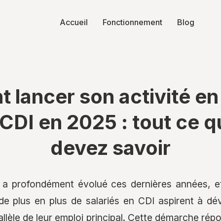
Accueil
Fonctionnement
Blog
lancer son activité en 
CDI en 2025 : tout ce 
devez savoir
 a profondément évolué ces dernières années, 
de plus en plus de salariés en CDI aspirent à dév
llèle de leur emploi principal. Cette démarche rép